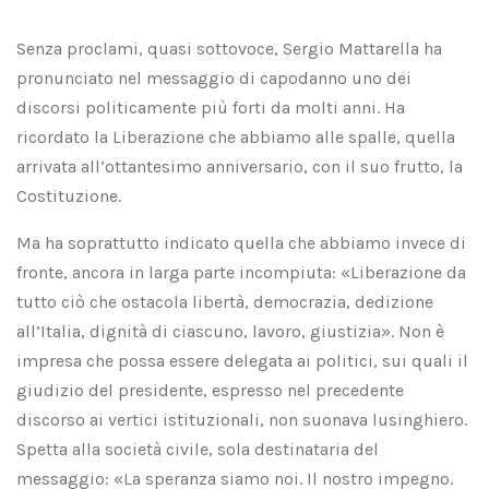
Senza proclami, quasi sottovoce, Sergio Mattarella ha
pronunciato nel messaggio di capodanno uno dei
discorsi politicamente più forti da molti anni. Ha
ricordato la Liberazione che abbiamo alle spalle, quella
arrivata all’ottantesimo anniversario, con il suo frutto, la
Costituzione.
Ma ha soprattutto indicato quella che abbiamo invece di
fronte, ancora in larga parte incompiuta: «Liberazione da
tutto ciò che ostacola libertà, democrazia, dedizione
all’Italia, dignità di ciascuno, lavoro, giustizia». Non è
impresa che possa essere delegata ai politici, sui quali il
giudizio del presidente, espresso nel precedente
discorso ai vertici istituzionali, non suonava lusinghiero.
Spetta alla società civile, sola destinataria del
messaggio: «La speranza siamo noi. Il nostro impegno.