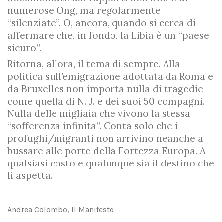
numerose Ong, ma regolarmente
“silenziate”. O, ancora, quando si cerca di
affermare che, in fondo, la Libia è un “paese
sicuro”.
Ritorna, allora, il tema di sempre. Alla
politica sull’emigrazione adottata da Roma e
da Bruxelles non importa nulla di tragedie
come quella di N. J. e dei suoi 50 compagni.
Nulla delle migliaia che vivono la stessa
“sofferenza infinita”. Conta solo che i
profughi/migranti non arrivino neanche a
bussare alle porte della Fortezza Europa. A
qualsiasi costo e qualunque sia il destino che
li aspetta.
Andrea Colombo, Il Manifesto