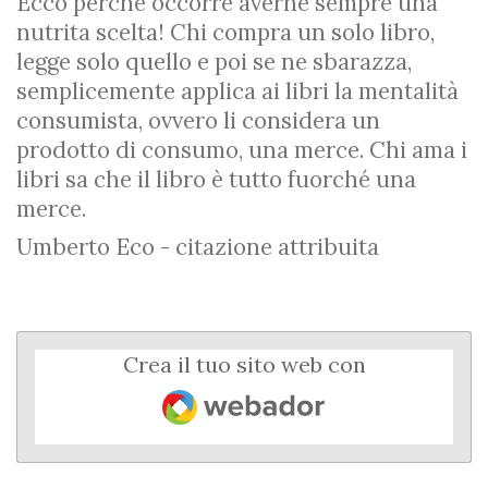
Ecco perché occorre averne sempre una
nutrita scelta! Chi compra un solo libro,
legge solo quello e poi se ne sbarazza,
semplicemente applica ai libri la mentalità
consumista, ovvero li considera un
prodotto di consumo, una merce. Chi ama i
libri sa che il libro è tutto fuorché una
merce.
Umberto Eco - citazione attribuita
Crea il tuo sito web con
Webador