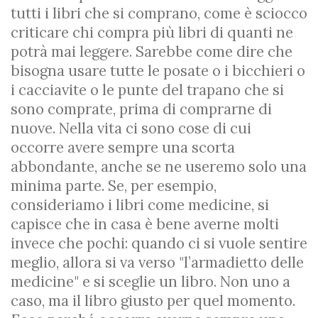
tutti i libri che si comprano, come è sciocco
criticare chi compra più libri di quanti ne
potrà mai leggere. Sarebbe come dire che
bisogna usare tutte le posate o i bicchieri o
i cacciavite o le punte del trapano che si
sono comprate, prima di comprarne di
nuove. Nella vita ci sono cose di cui
occorre avere sempre una scorta
abbondante, anche se ne useremo solo una
minima parte. Se, per esempio,
consideriamo i libri come medicine, si
capisce che in casa è bene averne molti
invece che pochi: quando ci si vuole sentire
meglio, allora si va verso "l’armadietto delle
medicine" e si sceglie un libro. Non uno a
caso, ma il libro giusto per quel momento.